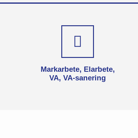
Markarbete, Elarbete,
VA, VA-sanering