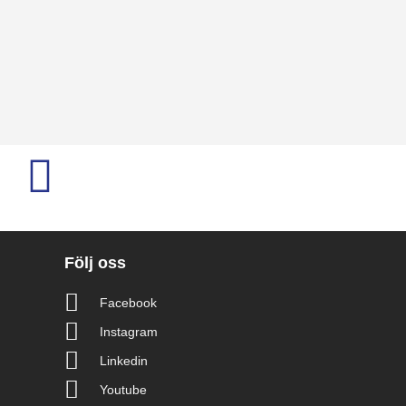
Följ oss
Facebook
Instagram
Linkedin
Youtube