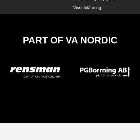
Visselblåsning
PART OF VA NORDIC