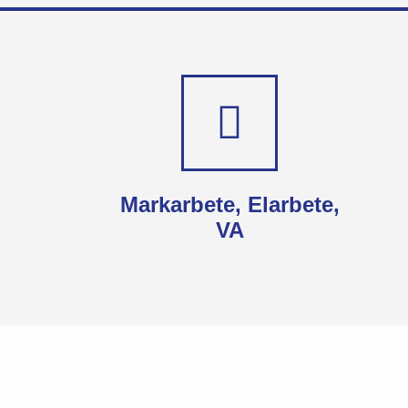
Markarbete, Elarbete,
VA