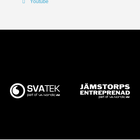
Youtube