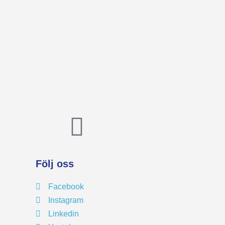
Följ oss
Facebook
Instagram
Linkedin