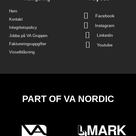
Hem
Facebook
Kontakt
Instagram
Integritetspolicy
Linkedin
Jobba på VA Gruppen
Faktureringsuppgifter
Youtube
Visselblåsning
PART OF VA NORDIC