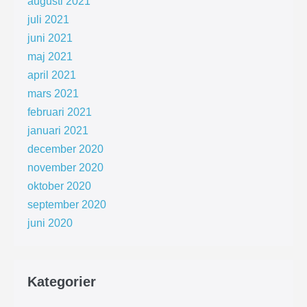
augusti 2021
juli 2021
juni 2021
maj 2021
april 2021
mars 2021
februari 2021
januari 2021
december 2020
november 2020
oktober 2020
september 2020
juni 2020
Kategorier