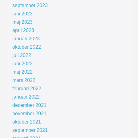
september 2023
juni 2023
maj 2023
april 2023
januari 2023
oktober 2022
juli 2022
juni 2022
maj 2022
mars 2022
februari 2022
januari 2022
december 2021
november 2021
oktober 2021
september 2021