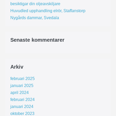
besiktigar din oljeavskiljare
Huvudled upphandling elrör, Staffanstorp
Nygårds dammar, Svedala
Senaste kommentarer
Arkiv
februari 2025
januari 2025
april 2024
februari 2024
januari 2024
oktober 2023