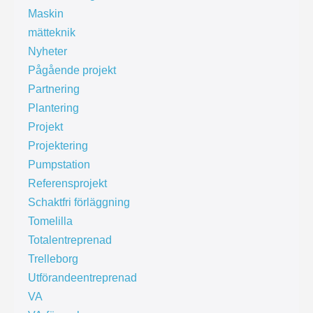
Maskin
mätteknik
Nyheter
Pågående projekt
Partnering
Plantering
Projekt
Projektering
Pumpstation
Referensprojekt
Schaktfri förläggning
Tomelilla
Totalentreprenad
Trelleborg
Utförandeentreprenad
VA