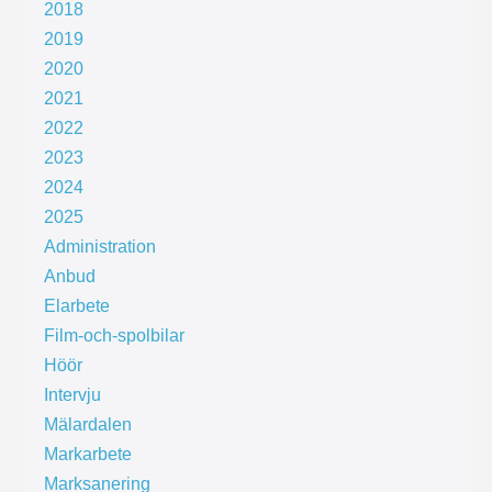
2018
2019
2020
2021
2022
2023
2024
2025
Administration
Anbud
Elarbete
Film-och-spolbilar
Höör
Intervju
Mälardalen
Markarbete
Marksanering