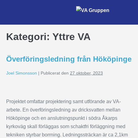
Kategori:
Yttre VA
Överföringsledning från Hököpinge
Joel Simonsson
|
Publicerat den
27 oktober, 2023
Projektet omfattar projektering samt utförande av VA-
arbete. En överföringsledning av dricksvatten mellan
Hököpinge och en anslutningspunkt i södra Åkarps
kyrkoväg skall förläggas som schaktfri förläggning med
tekniken styrbar borrning. Ledningssträckan är ca 2,1km