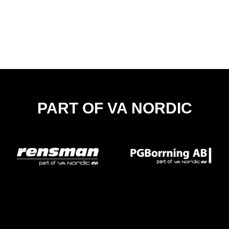
PART OF VA NORDIC