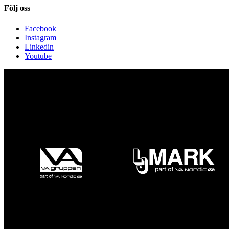
Följ oss
Facebook
Instagram
Linkedin
Youtube