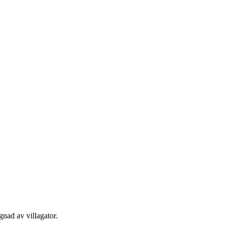
nad av villagator.