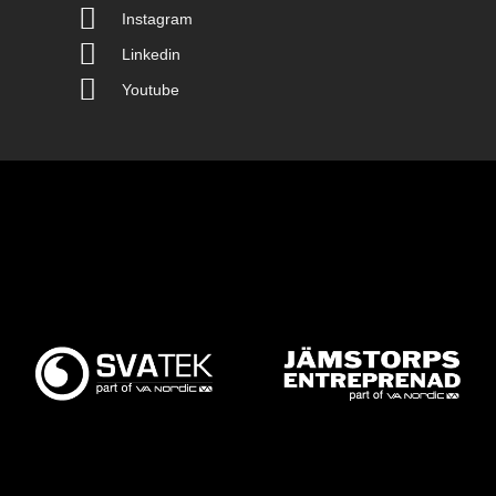
Instagram
Linkedin
Youtube