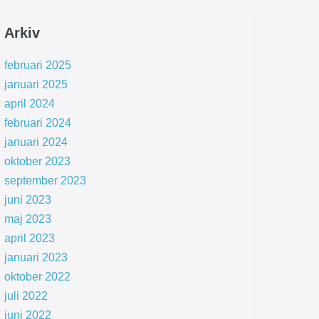
Arkiv
februari 2025
januari 2025
april 2024
februari 2024
januari 2024
oktober 2023
september 2023
juni 2023
maj 2023
april 2023
januari 2023
oktober 2022
juli 2022
juni 2022