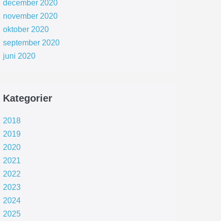
december 2020
november 2020
oktober 2020
september 2020
juni 2020
Kategorier
2018
2019
2020
2021
2022
2023
2024
2025