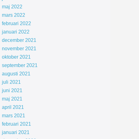
maj 2022
mars 2022
februari 2022
januari 2022
december 2021
november 2021
oktober 2021
september 2021
augusti 2021
juli 2021
juni 2021
maj 2021
april 2021
mars 2021
februari 2021
januari 2021