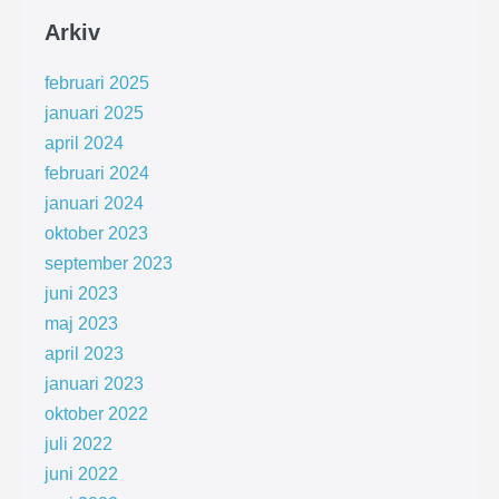
Arkiv
februari 2025
januari 2025
april 2024
februari 2024
januari 2024
oktober 2023
september 2023
juni 2023
maj 2023
april 2023
januari 2023
oktober 2022
juli 2022
juni 2022