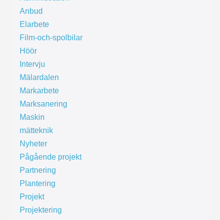
Anbud
Elarbete
Film-och-spolbilar
Höör
Intervju
Mälardalen
Markarbete
Marksanering
Maskin
mätteknik
Nyheter
Pågående projekt
Partnering
Plantering
Projekt
Projektering