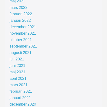
maj 2022
mars 2022
februari 2022
januari 2022
december 2021
november 2021
oktober 2021
september 2021
augusti 2021
juli 2021
juni 2021
maj 2021
april 2021
mars 2021
februari 2021
januari 2021
december 2020