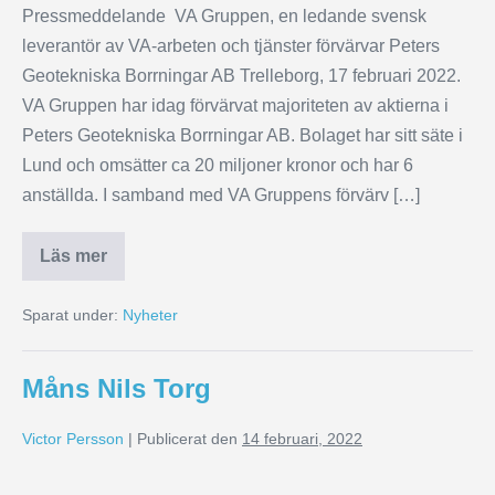
Pressmeddelande VA Gruppen, en ledande svensk
leverantör av VA-arbeten och tjänster förvärvar Peters
Geotekniska Borrningar AB Trelleborg, 17 februari 2022.
VA Gruppen har idag förvärvat majoriteten av aktierna i
Peters Geotekniska Borrningar AB. Bolaget har sitt säte i
Lund och omsätter ca 20 miljoner kronor och har 6
anställda. I samband med VA Gruppens förvärv […]
Läs mer
Sparat under:
Nyheter
Måns Nils Torg
Victor Persson
|
Publicerat den
14 februari, 2022