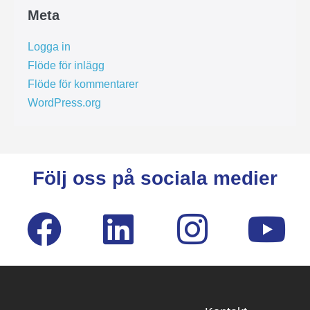
Meta
Logga in
Flöde för inlägg
Flöde för kommentarer
WordPress.org
Följ oss på sociala medier