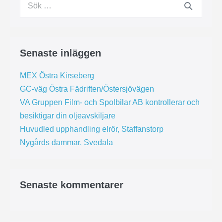
Senaste inläggen
MEX Östra Kirseberg
GC-väg Östra Fädriften/Östersjövägen
VA Gruppen Film- och Spolbilar AB kontrollerar och
besiktigar din oljeavskiljare
Huvudled upphandling elrör, Staffanstorp
Nygårds dammar, Svedala
Senaste kommentarer