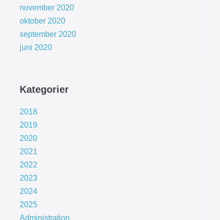
november 2020
oktober 2020
september 2020
juni 2020
Kategorier
2018
2019
2020
2021
2022
2023
2024
2025
Administration