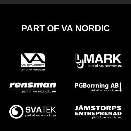
PART OF VA NORDIC