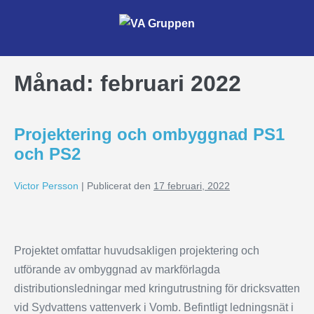
Månad:
februari 2022
Projektering och ombyggnad PS1
och PS2
Victor Persson
|
Publicerat den
17 februari, 2022
Projektet omfattar huvudsakligen projektering och
utförande av ombyggnad av markförlagda
distributionsledningar med kringutrustning för dricksvatten
vid Sydvattens vattenverk i Vomb. Befintligt ledningsnät i