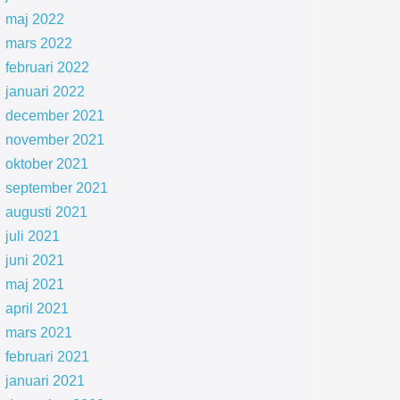
maj 2022
mars 2022
februari 2022
januari 2022
december 2021
november 2021
oktober 2021
september 2021
augusti 2021
juli 2021
juni 2021
maj 2021
april 2021
mars 2021
februari 2021
januari 2021