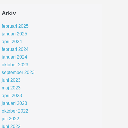
Arkiv
februari 2025
januari 2025
april 2024
februari 2024
januari 2024
oktober 2023
september 2023
juni 2023
maj 2023
april 2023
januari 2023
oktober 2022
juli 2022
juni 2022