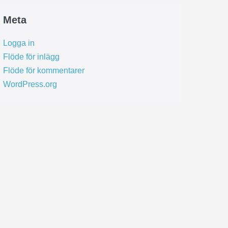
Meta
Logga in
Flöde för inlägg
Flöde för kommentarer
WordPress.org