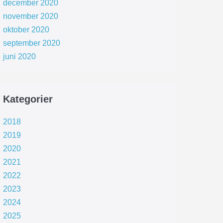
december 2020
november 2020
oktober 2020
september 2020
juni 2020
Kategorier
2018
2019
2020
2021
2022
2023
2024
2025