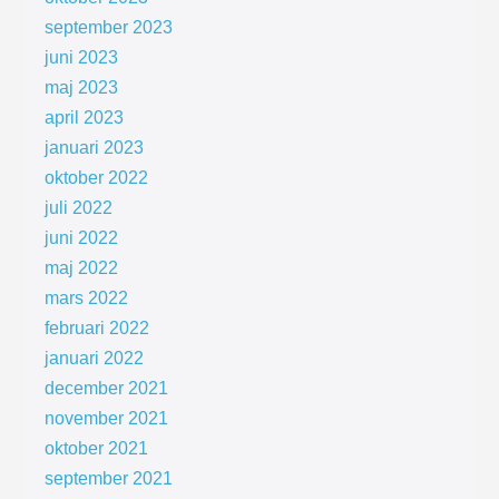
september 2023
juni 2023
maj 2023
april 2023
januari 2023
oktober 2022
juli 2022
juni 2022
maj 2022
mars 2022
februari 2022
januari 2022
december 2021
november 2021
oktober 2021
september 2021