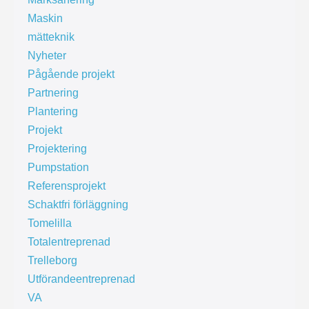
Maskin
mätteknik
Nyheter
Pågående projekt
Partnering
Plantering
Projekt
Projektering
Pumpstation
Referensprojekt
Schaktfri förläggning
Tomelilla
Totalentreprenad
Trelleborg
Utförandeentreprenad
VA