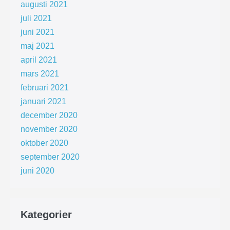
augusti 2021
juli 2021
juni 2021
maj 2021
april 2021
mars 2021
februari 2021
januari 2021
december 2020
november 2020
oktober 2020
september 2020
juni 2020
Kategorier