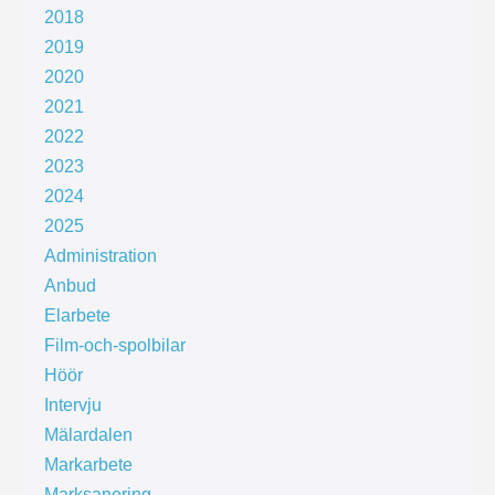
2018
2019
2020
2021
2022
2023
2024
2025
Administration
Anbud
Elarbete
Film-och-spolbilar
Höör
Intervju
Mälardalen
Markarbete
Marksanering