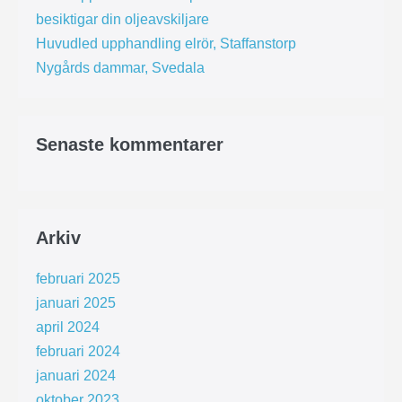
besiktigar din oljeavskiljare
Huvudled upphandling elrör, Staffanstorp
Nygårds dammar, Svedala
Senaste kommentarer
Arkiv
februari 2025
januari 2025
april 2024
februari 2024
januari 2024
oktober 2023