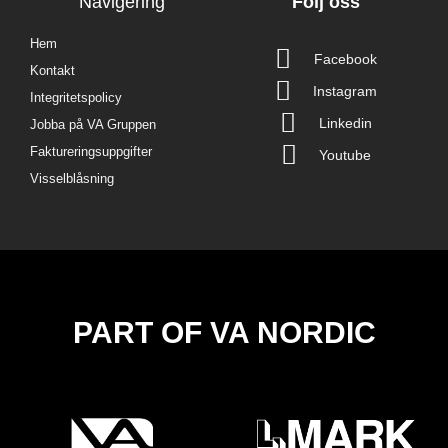
Navigering
Följ oss
Hem
Facebook
Kontakt
Instagram
Integritetspolicy
Linkedin
Jobba på VA Gruppen
Faktureringsuppgifter
Youtube
Visselblåsning
PART OF VA NORDIC